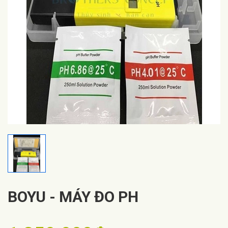
BOYU - MÁY ĐO PH