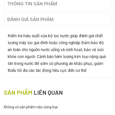
THÔNG TIN SẢN PHẨM
ĐÁNH GIÁ SẢN PHẨM
Kiểm tra hiệu suất của bộ lọc nước giúp đánh giá chất
lượng máy lọc gia đình hoặc công nghiệp Đảm bảo độ
an toàn cho nguồn nước uống và sinh hoạt, bảo vệ sức
khỏe con người. Cảnh báo hàm lượng kim loại nặng quá
lớn trong nước để sớm có phương án khắc phục, giảm
thiểu tối đa các tác động tiêu cực đến cơ thể.
SẢN PHẨM
LIÊN QUAN
Không có sản phẩm nào cùng loại