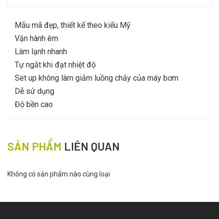
Mẫu mã đẹp, thiết kế theo kiểu Mỹ
Vận hành êm
Làm lạnh nhanh
Tự ngắt khi đạt nhiệt độ
Set up không làm giảm luồng chảy của máy bơm
Dễ sử dụng
Độ bền cao
SẢN PHẨM
LIÊN QUAN
Không có sản phẩm nào cùng loại