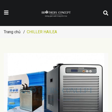
Trang chủ
/
CHILLER HAILEA