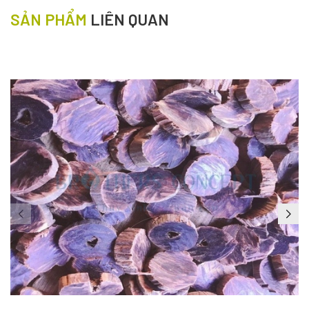
SẢN PHẨM
LIÊN QUAN