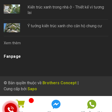
Kiến trúc xanh trong nhà ở - Thiết kế vì tương
lai
Ý tưởng kiến trúc xanh cho căn hộ chung cư
Xem thêm
Fanpage
© Bản quyền thuộc về
Brothers Concept
|
Cung cấp bởi
Sapo