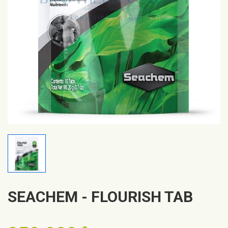
SEACHEM - FLOURISH TAB