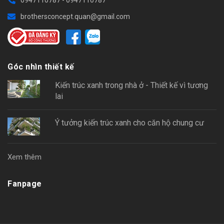
brothersconcept.quan@gmail.com
Góc nhìn thiết kế
Kiến trúc xanh trong nhà ở - Thiết kế vì tương
lai
Ý tưởng kiến trúc xanh cho căn hộ chung cư
Xem thêm
Fanpage