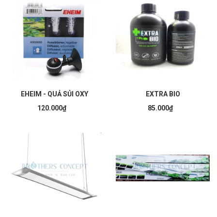
EHEIM - QUẢ SỦI OXY
EXTRA BIO
120.000₫
85.000₫