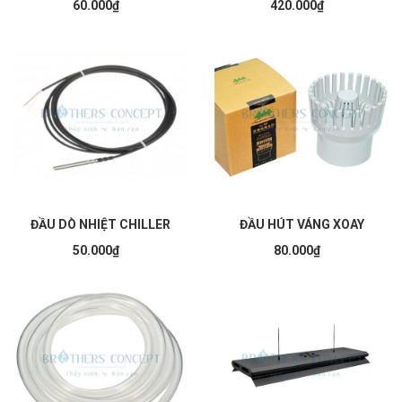
60.000₫
420.000₫
ĐẦU DÒ NHIỆT CHILLER
ĐẦU HÚT VÁNG XOAY
50.000₫
80.000₫