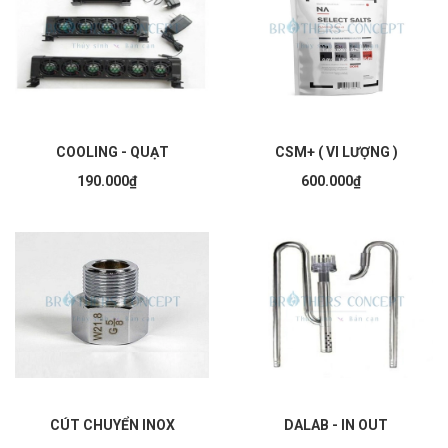
COOLING - QUẠT
CSM+ ( VI LƯỢNG )
190.000₫
600.000₫
CÚT CHUYỂN INOX
DALAB - IN OUT