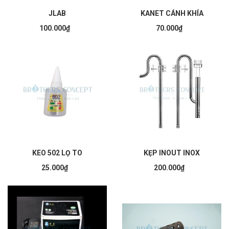
JLAB
KANET CÁNH KHÍA
100.000₫
70.000₫
KEO 502 LỌ TO
KẸP INOUT INOX
25.000₫
200.000₫