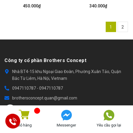
450.000₫
340.000₫
1
2
Công ty cổ phần Brothers Concept
Nhà BT4-15 khu Ngoại Giao Đoàn, Phường Xuân Tảo, Quận
Bắc Từ Liêm, Hà Nội, Vietnam
0947110787
-
0947110787
brothersconcept.quan@gmail.com
Giỏ hàng
Messenger
Yêu cầu gọi lại
Góc nhìn thiết kế