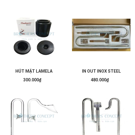
HÚT MẶT LAMELA
IN OUT INOX STEEL
300.000₫
480.000₫