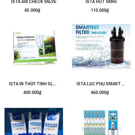
ISTA AIR CHECK VALVE
ISTA HÚT VÁNG
65.000₫
110.000₫
ISTA IN THỦY TINH GLASS SURFACE
ISTA LỌC PHỤ SMART FILTER
400.000₫
460.000₫