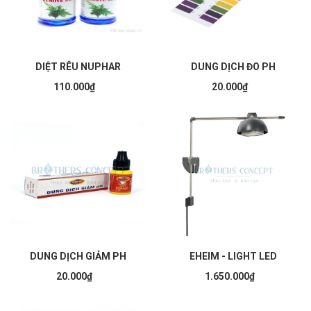
DIỆT RÊU NUPHAR
DUNG DỊCH ĐO PH
110.000₫
20.000₫
DUNG DỊCH GIẢM PH
EHEIM - LIGHT LED
20.000₫
1.650.000₫