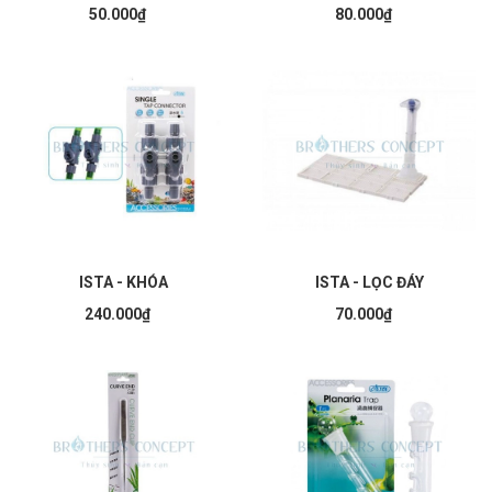
50.000₫
80.000₫
ISTA - KHÓA
ISTA - LỌC ĐÁY
240.000₫
70.000₫