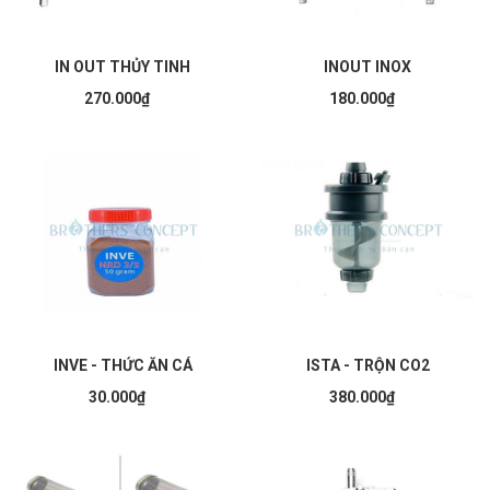
IN OUT THỦY TINH
INOUT INOX
270.000₫
180.000₫
INVE - THỨC ĂN CÁ
ISTA - TRỘN CO2
30.000₫
380.000₫