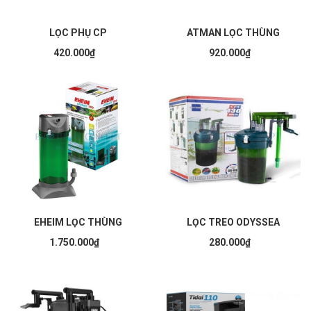
LỌC PHỤ CP
ATMAN LỌC THÙNG
420.000₫
920.000₫
EHEIM LỌC THÙNG
LỌC TREO ODYSSEA
1.750.000₫
280.000₫