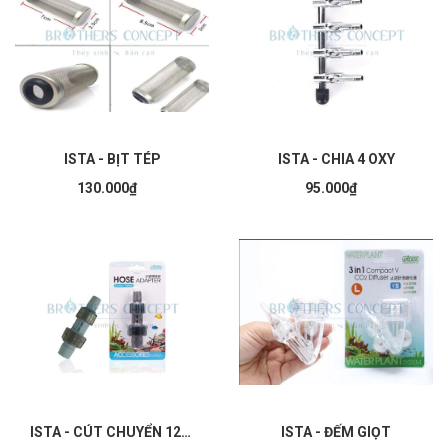
ISTA - BỊT TÉP
ISTA - CHIA 4 OXY
130.000₫
95.000₫
ISTA - CÚT CHUYỂN 12-16
ISTA - ĐẾM GIỌT