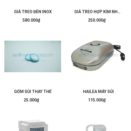
GIÁ TREO ĐÈN INOX
GIÁ TREO HỢP KIM NHÔM
580.000₫
250.000₫
GỐM SỦI THAY THẾ
HAILEA MÁY SỦI
25.000₫
115.000₫