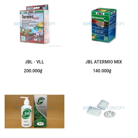
JBL - VLL
JBL ATERMIO MIX
200.000₫
140.000₫