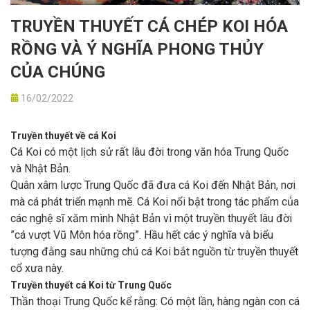
TRUYỀN THUYẾT CÁ CHÉP KOI HÓA
RỒNG VÀ Ý NGHĨA PHONG THỦY
CỦA CHÚNG
16/02/2022
Truyền thuyết về cá Koi
Cá Koi có một lịch sử rất lâu đời trong văn hóa Trung Quốc
và Nhật Bản.
Quân xâm lược Trung Quốc đã đưa cá Koi đến Nhật Bản, nơi
mà cá phát triển mạnh mẽ. Cá Koi nổi bật trong tác phẩm của
các nghệ sĩ xăm mình Nhật Bản vì một truyền thuyết lâu đời
”cá vượt Vũ Môn hóa rồng”. Hầu hết các ý nghĩa và biểu
tượng đằng sau những chú cá Koi bắt nguồn từ truyền thuyết
cổ xưa này.
Truyền thuyết cá Koi từ Trung Quốc
Thần thoại Trung Quốc kể rằng: Có một lần, hàng ngàn con cá