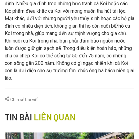
định. Nhiều gia đình treo những bức tranh cá Koi hoặc các
tác phẩm điêu khắc cá Koi với mong muốn thu hút tài lộc.
Mặt khác, đối với những người yêu thủy sinh hoặc các hộ gia
đình có nhiều diện tích, không gian thì họ còn nuôi bể/hồ cá
Koi trong nhà, giúp mang đến sự thịnh vượng cho gia chủ.
Khi nuôi cá Koi trong nhà, bạn phải đảm bảo nguồn nước
luôn được giữ gìn sạch sẽ. Trong điều kiện hoàn hảo, những
chú cá chép Koi có thể sống từ 50 đến 75 năm, có những
con sống gần 200 năm. Không có gì ngạc nhiên khi cá Koi
còn là đại diện cho sự trường tồn, chúc ông bà bách niên giai
lão.
Chia sẻ bài viết:
TIN BÀI
LIÊN QUAN