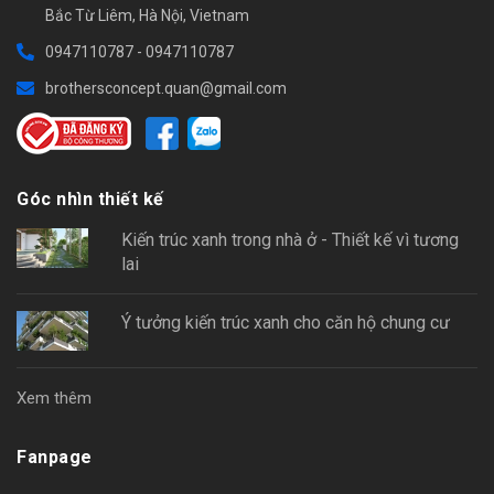
Bắc Từ Liêm, Hà Nội, Vietnam
0947110787
-
0947110787
brothersconcept.quan@gmail.com
Góc nhìn thiết kế
Kiến trúc xanh trong nhà ở - Thiết kế vì tương
lai
Ý tưởng kiến trúc xanh cho căn hộ chung cư
Xem thêm
Fanpage