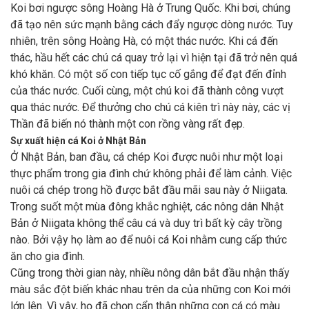
Koi bơi ngược sông Hoàng Hà ở Trung Quốc. Khi bơi, chúng
đã tạo nên sức mạnh bằng cách đẩy ngược dòng nước. Tuy
nhiên, trên sông Hoàng Hà, có một thác nước. Khi cá đến
thác, hầu hết các chú cá quay trở lại vì hiện tại đã trở nên quá
khó khăn. Có một số con tiếp tục cố gắng để đạt đến đỉnh
của thác nước. Cuối cùng, một chú koi đã thành công vượt
qua thác nước. Để thưởng cho chú cá kiên trì này này, các vị
Thần đã biến nó thành một con rồng vàng rất đẹp.
Sự xuất hiện cá Koi ở Nhật Bản
Ở Nhật Bản, ban đầu, cá chép Koi được nuôi như một loại
thực phẩm trong gia đình chứ không phải để làm cảnh. Việc
nuôi cá chép trong hồ được bắt đầu mãi sau này ở Niigata.
Trong suốt một mùa đông khắc nghiệt, các nông dân Nhật
Bản ở Niigata không thể câu cá và duy trì bất kỳ cây trồng
nào. Bởi vậy họ làm ao để nuôi cá Koi nhằm cung cấp thức
ăn cho gia đình.
Cũng trong thời gian này, nhiều nông dân bắt đầu nhận thấy
màu sắc đột biến khác nhau trên da của những con Koi mới
lớn lên. Vì vậy, họ đã chọn cẩn thận những con cá có màu