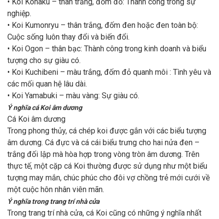
• Koi Kohaku – thân trắng, đốm đỏ: Thành công trong sự
nghiệp.
• Koi Kumonryu – thân trắng, đốm đen hoặc đen toàn bộ:
Cuộc sống luôn thay đổi và biến đổi.
• Koi Ogon – thân bạc: Thành công trong kinh doanh và biểu
tượng cho sự giàu có.
• Koi Kuchibeni – màu trắng, đốm đỏ quanh môi : Tình yêu và
các mối quan hệ lâu dài.
• Koi Yamabuki – màu vàng: Sự giàu có.
Ý nghĩa cá Koi âm dương
Cá Koi âm dương
Trong phong thủy, cá chép koi được gắn với các biểu tượng
âm dương. Cá đực và cá cái biểu trưng cho hai nửa đen –
trắng đối lập mà hòa hợp trong vòng tròn âm dương. Trên
thực tế, một cặp cá Koi thường được sử dụng như một biểu
tượng may mắn, chúc phúc cho đôi vợ chồng trẻ mới cưới về
một cuộc hôn nhân viên mãn.
Ý nghĩa trong trang trí nhà cửa
Trong trang trí nhà cửa, cá Koi cũng có những ý nghĩa nhất