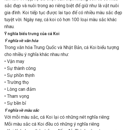
sắc đẹp và nuôi trong ao riêng biệt để giữ như là vật nuôi
gia đình. Koi tiếp tục được lai tạo để có nhiều màu sắc đẹp
tuyệt vời. Ngày nay, cá koi có hơn 100 loại màu sắc khác
nhau.
Ý nghĩa biểu trưng của cá Koi
Ý nghĩa về văn hóa
Trong văn hóa Trung Quốc và Nhật Bản, cá Koi biểu tượng
cho nhiều ý nghĩa khác nhau như:
• Vận may
• Sự thành công
• Sự phồn thịnh
• Trường thọ
• Lòng can đảm
• Tham vọng
• Sự bền bỉ
Ý nghĩa về màu sắc
Với mỗi màu sắc, cá Koi lại có những nét nghĩa riêng:
Mỗi màu sắc cá Koi đều có những ý nghĩa riêng