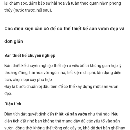
lại chăm sóc, đảm bảo sự hài hòa và tuân theo quan niệm phong
thủy (nước trước, núi sau).
Các điều kiện cần có để có thể thiết kế sân vườn đẹp và
đơn giản
Bản thiết kế chuyên nghiệp
Bản thiết kế chuyên nghiệp thể hiện ở việc bố trí không gian hợp lý
thoáng đãng, hài hòa với ngôi nhà, tiết kiệm chi phí, tận dụng diện
tích, chọn loại cây phù hợp…
Đây là bước chuẩn bị đầu tiên để có thể xây dựng một sân vườn
đẹp.
Diện tích
Diện tích đất quyết định đến
thiết kế sân vườn
như thế nào. Nếu
diện tích đất nhỏ bạn không thể mang đầy đủ các yếu tố vào sân
vườn, đồng thời không thể trồng các cây to, khó để đựt bàn ghế hay