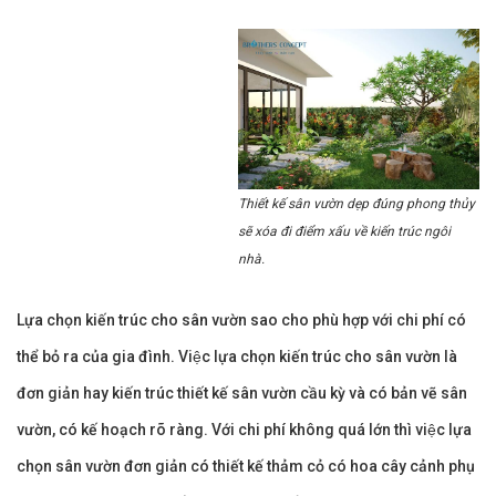
Thiết kế sân vườn dẹp đúng phong thủy
sẽ xóa đi điểm xấu về kiến trúc ngôi
nhà.
Lựa chọn kiến trúc cho sân vườn sao cho phù hợp với chi phí có
thể bỏ ra của gia đình. Việc lựa chọn kiến trúc cho sân vườn là
đơn giản hay kiến trúc thiết kế sân vườn cầu kỳ và có bản vẽ sân
vườn, có kế hoạch rõ ràng. Với chi phí không quá lớn thì việc lựa
chọn sân vườn đơn giản có thiết kế thảm cỏ có hoa cây cảnh phụ