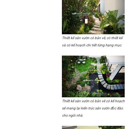
Thiết kế sân vườn có bản vẽ, có thiết kế
và có kế hoạch chi tiết từng hạng mục.
Thiết kế sân vườn có bản vẽ có kế hoạch
sẽ mang lại kiến trúc sân vườn độc đáo
cho ngôi nhà.