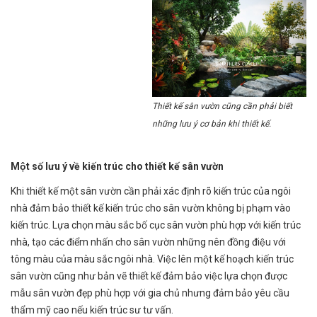
Thiết kế sân vườn cũng cần phải biết
những lưu ý cơ bản khi thiết kế.
Một số lưu ý về kiến trúc cho thiết kế sân vườn
Khi thiết kế một sân vườn cần phải xác định rõ kiến trúc của ngôi
nhà đảm bảo thiết kế kiến trúc cho sân vườn không bị phạm vào
kiến trúc. Lựa chọn màu sắc bố cục sân vườn phù hợp với kiến trúc
nhà, tạo các điểm nhấn cho sân vườn những nên đồng điệu với
tông màu của màu sắc ngôi nhà. Việc lên một kế hoạch kiến trúc
sân vườn cũng như bản vẽ thiết kế đảm bảo việc lựa chọn được
mẫu sân vườn đẹp phù hợp với gia chủ nhưng đảm bảo yêu cầu
thẩm mỹ cao nếu kiến trúc sư tư vấn.