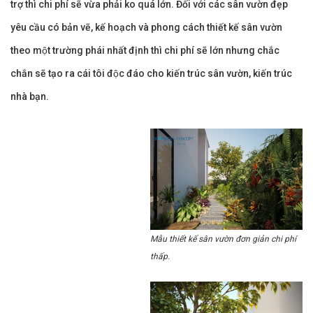
trợ thì chi phí sẽ vừa phải ko quá lớn. Đối với các sân vườn đẹp
yêu cầu có bản vẽ, kế hoạch và phong cách thiết kế sân vườn
theo một trường phái nhất định thì chi phí sẽ lớn nhưng chắc
chắn sẽ tạo ra cái tôi độc đáo cho kiến trúc sân vườn, kiến trúc
nhà bạn.
Mẫu thiết kế sân vườn đơn giản chi phí
thấp.