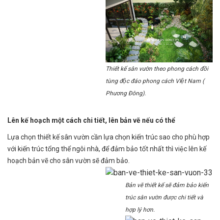
Thiết kế sân vườn theo phong cách đồi
tùng độc đáo phong cách VIệt Nam (
Phương Đông).
Lên kế hoạch một cách chi tiết, lên bản vẽ nếu có thể
Lựa chọn thiết kế sân vườn cần lựa chọn kiến trúc sao cho phù hợp
với kiến trúc tổng thể ngôi nhà, để đảm bảo tốt nhất thì việc lên kế
hoạch bản vẽ cho sân vườn sẽ đảm bảo.
Bản vẽ thiết kế sẽ đảm bảo kiến
trúc sân vườn được chi tiết và
hợp lý hơn.