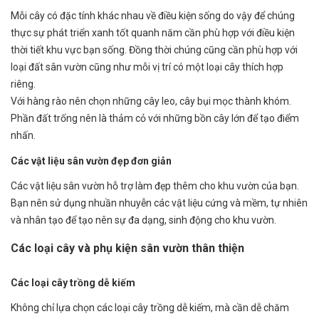
Mỗi cây có đặc tính khác nhau về điều kiện sống do vậy để chúng
thực sự phát triển xanh tốt quanh năm cần phù hợp với điều kiện
thời tiết khu vực bạn sống. Đồng thời chúng cũng cần phù hợp với
loại đất sân vườn cũng như mỗi vị trí có một loại cây thích hợp
riêng.
Với hàng rào nên chọn những cây leo, cây bụi mọc thành khóm.
Phần đất trống nên là thảm cỏ với những bồn cây lớn để tạo điểm
nhấn.
Các vật liệu sân vườn đẹp đơn giản
Các vật liệu sân vườn hỗ trợ làm đẹp thêm cho khu vườn của bạn.
Bạn nên sử dụng nhuần nhuyễn các vật liệu cứng và mềm, tự nhiên
và nhân tạo để tạo nên sự đa dạng, sinh động cho khu vườn.
Các loại cây và phụ kiện sân vườn thân thiện
Các loại cây trồng dễ kiếm
Không chỉ lựa chọn các loại cây trồng dễ kiếm, mà cần dễ chăm