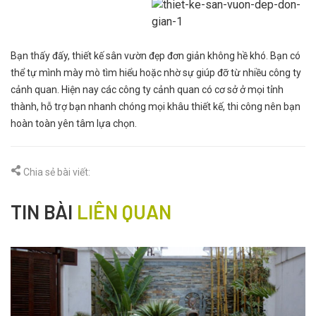
Bạn thấy đấy, thiết kế sân vườn đẹp đơn giản không hề khó. Bạn có
thể tự mình mày mò tìm hiểu hoặc nhờ sự giúp đỡ từ nhiều công ty
cảnh quan. Hiện nay các công ty cảnh quan có cơ sở ở mọi tỉnh
thành, hỗ trợ bạn nhanh chóng mọi khâu thiết kế, thi công nên bạn
hoàn toàn yên tâm lựa chọn.
Chia sẻ bài viết:
TIN BÀI
LIÊN QUAN