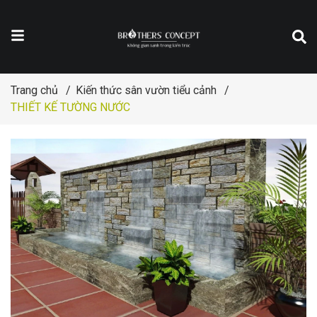
Trang chủ
/
Kiến thức sân vườn tiểu cảnh
/
THIẾT KẾ TƯỜNG NƯỚC