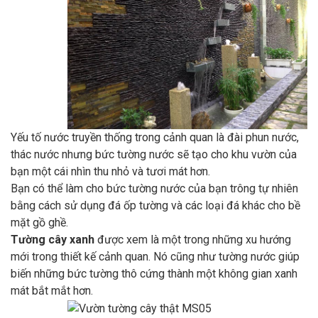
Yếu tố nước truyền thống trong cảnh quan là đài phun nước,
thác nước nhưng bức tường nước sẽ tạo cho khu vườn của
bạn một cái nhìn thu nhỏ và tươi mát hơn.
Bạn có thể làm cho bức tường nước của bạn trông tự nhiên
bằng cách sử dụng đá ốp tường và các loại đá khác cho bề
mặt gồ ghề.
Tường cây xanh
được xem là một trong những xu hướng
mới trong thiết kế cảnh quan. Nó cũng như tường nước giúp
biến những bức tường thô cứng thành một không gian xanh
mát bắt mắt hơn.