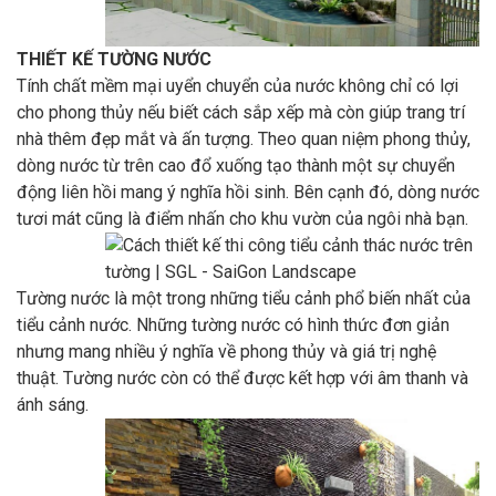
THIẾT KẾ TƯỜNG NƯỚC
Tính chất mềm mại uyển chuyển của nước không chỉ có lợi
cho phong thủy nếu biết cách sắp xếp mà còn giúp trang trí
nhà thêm đẹp mắt và ấn tượng. Theo quan niệm phong thủy,
dòng nước từ trên cao đổ xuống tạo thành một sự chuyển
động liên hồi mang ý nghĩa hồi sinh. Bên cạnh đó, dòng nước
tươi mát cũng là điểm nhấn cho khu vườn của ngôi nhà bạn.
Tường nước là một trong những tiểu cảnh phổ biến nhất của
tiểu cảnh nước. Những tường nước có hình thức đơn giản
nhưng mang nhiều ý nghĩa về phong thủy và giá trị nghệ
thuật. Tường nước còn có thể được kết hợp với âm thanh và
ánh sáng.