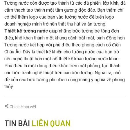
Tường nước còn được tạo thành từ các đá phiến, lớp kính, đá
cẩm thạch tạo thành một tấm gương độc đáo. Bạn thậm chí
có thể thêm logo của bạn vào tường nước để biến logo
doanh nghiệp mình trở nên thật thu hút và ấn tượng.
Thiết kế tường nước
giúp những bức tường bê tông đơn
điệu, khô khan thành một khung cảnh bắt mắt, sinh động hơn.
Tường nước kết hợp với phù điêu theo phong cách cổ điển
Châu Âu. Đây là thiết kế khiến cho tường nước của bạn trở
nên nghệ thuật hơn một số thiết kế khác tường nước khác.
Phù điêu là một dạng điêu khắc trên mặt phẳng, tạo thành
các bức tranh nghệ thuật trên các bức tường. Ngoài ra, chủ
đề của các bức tường phù điêu cũng mang ý nghĩa về phong
thủy.
Chia sẻ bài viết:
TIN BÀI
LIÊN QUAN